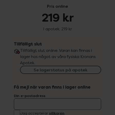
Pris online
219 kr
I apotek:
219 kr
Tillfälligt slut
Tillfälligt slut online. Varan kan finnas i
lager hos något av våra fysiska Kronans
Apotek.
Se lagerstatus på apotek
Få mejl när varan finns i lager online
Din e-postadress
villkoren
Jag accepterar