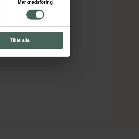
Marknadsföring
Tillåt alla