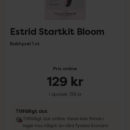
Estrid Startkit Bloom
Rakhyvel 1 st
Pris online
129 kr
I apotek:
135 kr
Tillfälligt slut
Tillfälligt slut online. Varan kan finnas i
lager hos något av våra fysiska Kronans