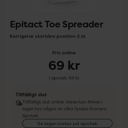
Epitact Toe Spreader
Korrigerar stortåns position 2 st
Pris online
69 kr
I apotek:
69 kr
Tillfälligt slut
Tillfälligt slut online. Varan kan finnas i
lager hos något av våra fysiska Kronans
Apotek.
Se lagerstatus på apotek