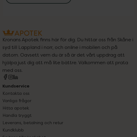
Kronans Apotek finns här för dig. Du hittar oss från Skåne i
syd till Lappland i norr, och online i mobilen och på
datorn. Oavsett vem du är så är det vårt uppdrag att
hjälpa just dig att må lite bättre. Välkommen att prata
med oss.
Kundservice
Kontakta oss
Vanliga frågor
Hitta apotek
Handla tryggt
Leverans, betalning och retur
Kundklubb