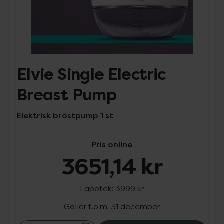
Elvie Single Electric
Breast Pump
Elektrisk bröstpump 1 st
Pris online
3651,14 kr
I apotek:
3999 kr
Gäller t.o.m. 31 december