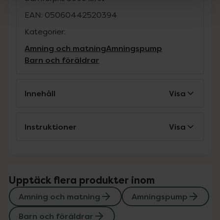
EAN:
05060442520394
Kategorier:
Amning och matning
Amningspump
Barn och föräldrar
Innehåll
Visa
Instruktioner
Visa
Upptäck flera produkter inom
Amning och matning
Amningspump
Barn och föräldrar