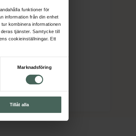
andahålla funktioner för
n information från din enhet
 tur kombinera informationen
deras tjänster. Samtycke till
ens cookieinställningar. Ett
Marknadsföring
Tillåt alla