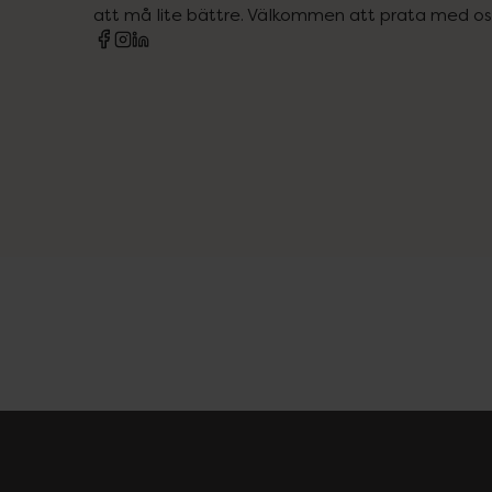
att må lite bättre. Välkommen att prata med os