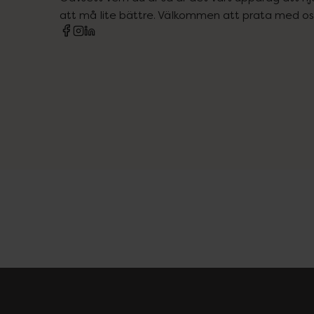
att må lite bättre. Välkommen att prata med os