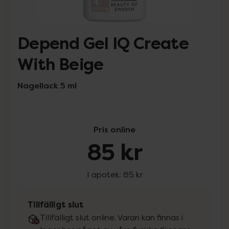
Depend Gel IQ Create
With Beige
Nagellack 5 ml
Pris online
85 kr
I apotek:
85 kr
Tillfälligt slut
Tillfälligt slut online. Varan kan finnas i