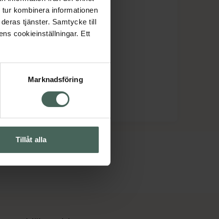
 tur kombinera informationen
deras tjänster. Samtycke till
ens cookieinställningar. Ett
Marknadsföring
Tillåt alla