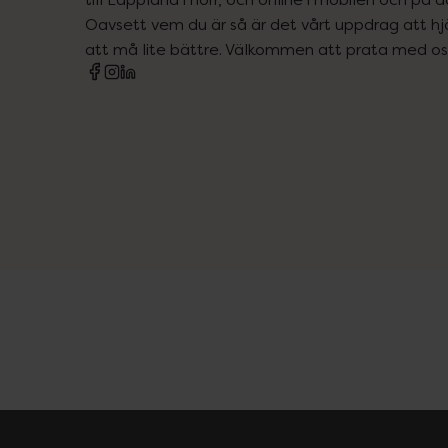
Oavsett vem du är så är det vårt uppdrag att hjä
att må lite bättre. Välkommen att prata med os