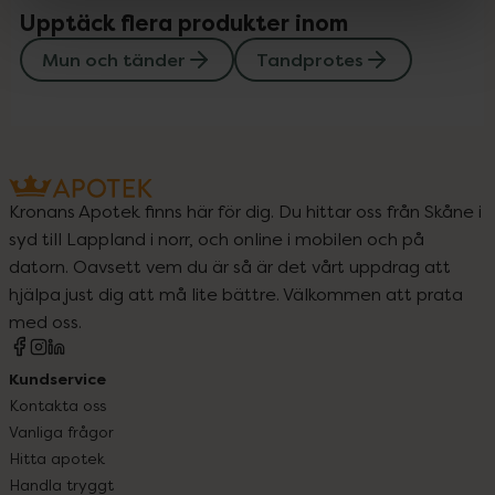
Upptäck flera produkter inom
Mun och tänder
Tandprotes
Kronans Apotek finns här för dig. Du hittar oss från Skåne i
syd till Lappland i norr, och online i mobilen och på
datorn. Oavsett vem du är så är det vårt uppdrag att
hjälpa just dig att må lite bättre. Välkommen att prata
med oss.
Kundservice
Kontakta oss
Vanliga frågor
Hitta apotek
Handla tryggt