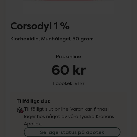
Corsodyl 1 %
Klorhexidin, Munhålegel, 50 gram
Pris online
60 kr
I apotek:
91 kr
Tillfälligt slut
Tillfälligt slut online. Varan kan finnas i
lager hos något av våra fysiska Kronans
Apotek.
Se lagerstatus på apotek