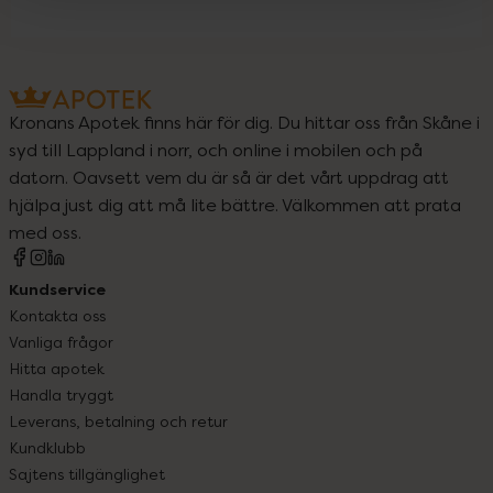
Kronans Apotek finns här för dig. Du hittar oss från Skåne i
syd till Lappland i norr, och online i mobilen och på
datorn. Oavsett vem du är så är det vårt uppdrag att
hjälpa just dig att må lite bättre. Välkommen att prata
med oss.
Kundservice
Kontakta oss
Vanliga frågor
Hitta apotek
Handla tryggt
Leverans, betalning och retur
Kundklubb
Sajtens tillgänglighet