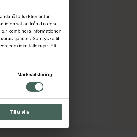
andahålla funktioner för
n information från din enhet
 tur kombinera informationen
deras tjänster. Samtycke till
ens cookieinställningar. Ett
Marknadsföring
Tillåt alla