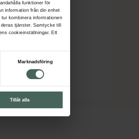
andahålla funktioner för
n information från din enhet
 tur kombinera informationen
deras tjänster. Samtycke till
ens cookieinställningar. Ett
Marknadsföring
Tillåt alla