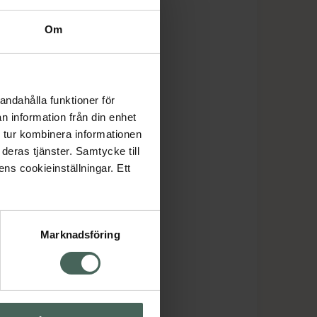
Om
andahålla funktioner för
n information från din enhet
 tur kombinera informationen
deras tjänster. Samtycke till
ens cookieinställningar. Ett
Marknadsföring