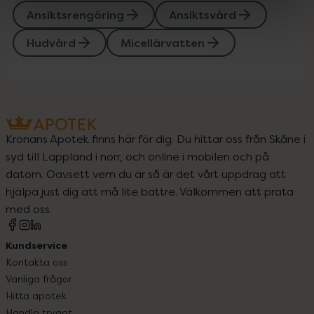
Ansiktsrengöring
Ansiktsvård
Hudvård
Micellärvatten
Kronans Apotek finns här för dig. Du hittar oss från Skåne i
syd till Lappland i norr, och online i mobilen och på
datorn. Oavsett vem du är så är det vårt uppdrag att
hjälpa just dig att må lite bättre. Välkommen att prata
med oss.
Kundservice
Kontakta oss
Vanliga frågor
Hitta apotek
Handla tryggt