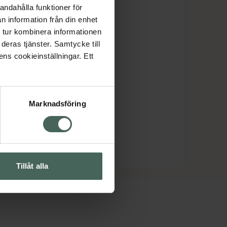
andahålla funktioner för
n information från din enhet
 tur kombinera informationen
deras tjänster. Samtycke till
ens cookieinställningar. Ett
Marknadsföring
Tillåt alla