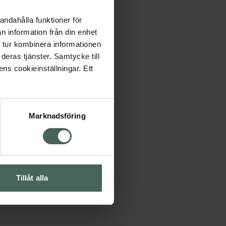
andahålla funktioner för
n information från din enhet
 tur kombinera informationen
deras tjänster. Samtycke till
ens cookieinställningar. Ett
Marknadsföring
Tillåt alla