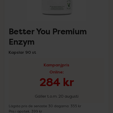
Better You Premium
Enzym
Kapslar 90 st
Kampanjpris
Online
:
284 kr
Gäller t.o.m. 20 augusti
Lägsta pris de senaste 30 dagarna:
355 kr
Pris i apotek:
399 kr