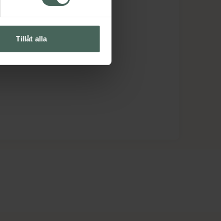
Tillåt alla