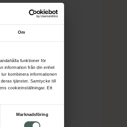
Om
andahålla funktioner för
n information från din enhet
 tur kombinera informationen
deras tjänster. Samtycke till
ens cookieinställningar. Ett
Marknadsföring