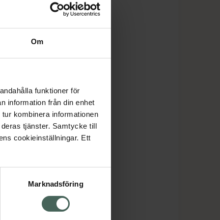
Om
andahålla funktioner för
n information från din enhet
 tur kombinera informationen
deras tjänster. Samtycke till
ens cookieinställningar. Ett
Marknadsföring