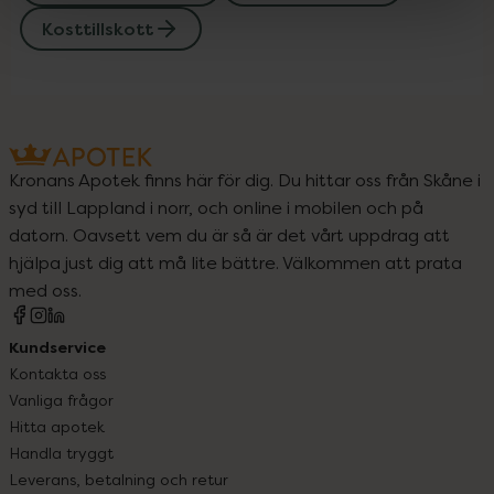
Kosttillskott
Kronans Apotek finns här för dig. Du hittar oss från Skåne i
syd till Lappland i norr, och online i mobilen och på
datorn. Oavsett vem du är så är det vårt uppdrag att
hjälpa just dig att må lite bättre. Välkommen att prata
med oss.
Kundservice
Kontakta oss
Vanliga frågor
Hitta apotek
Handla tryggt
Leverans, betalning och retur