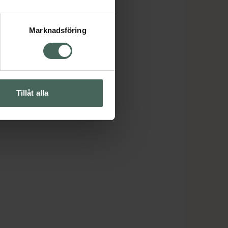
Marknadsföring
Tillåt alla