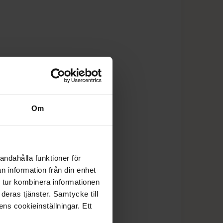
Om
andahålla funktioner för
n information från din enhet
 tur kombinera informationen
deras tjänster. Samtycke till
ens cookieinställningar. Ett