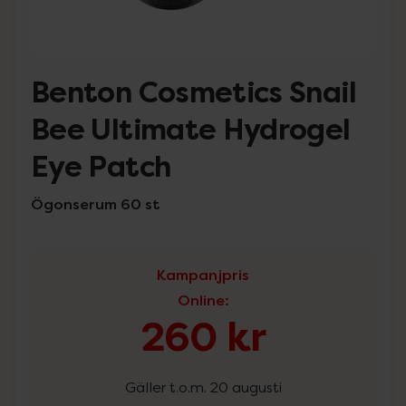
Benton Cosmetics Snail
Bee Ultimate Hydrogel
Eye Patch
Ögonserum 60 st
Kampanjpris
Online
:
260 kr
Gäller t.o.m. 20 augusti