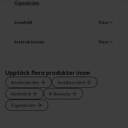
Ögonkräm
Innehåll
Visa
Instruktioner
Visa
Upptäck flera produkter inom
Ansiktskräm
Ansiktsvård
Hudvård
K-Beauty
Ögonkräm