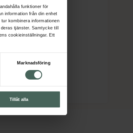
andahålla funktioner för
n information från din enhet
 tur kombinera informationen
deras tjänster. Samtycke till
ens cookieinställningar. Ett
Marknadsföring
Tillåt alla