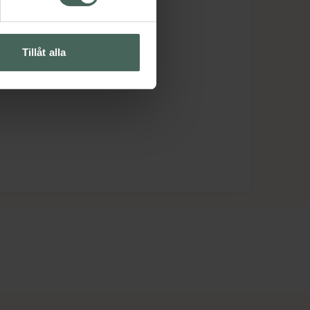
Tillåt alla