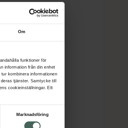
Om
andahålla funktioner för
n information från din enhet
 tur kombinera informationen
deras tjänster. Samtycke till
ens cookieinställningar. Ett
Marknadsföring