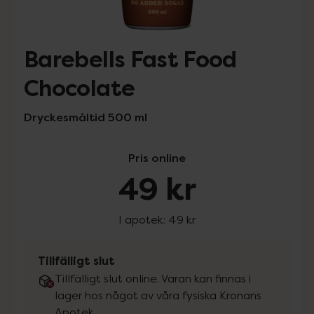
Barebells Fast Food
Chocolate
Dryckesmåltid 500 ml
Pris online
49 kr
I apotek:
49 kr
Tillfälligt slut
Tillfälligt slut online. Varan kan finnas i
lager hos något av våra fysiska Kronans
Apotek.