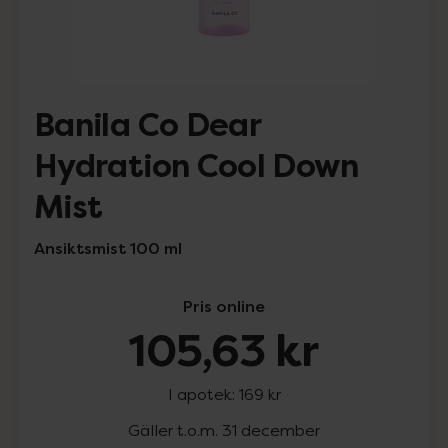
Banila Co Dear
Hydration Cool Down
Mist
Ansiktsmist 100 ml
Pris online
105,63 kr
I apotek:
169 kr
Gäller t.o.m. 31 december