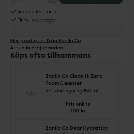
Snabba leveranser
Finns i webblager
Fler produkter från Banila Co
Aktuella erbjudanden
Köps ofta tillsammans
Banila Co Clean it Zero
Foam Cleanser
Ansiktsrengöring 150 ml
Pris online
100 kr
Banila Co Dear Hydration