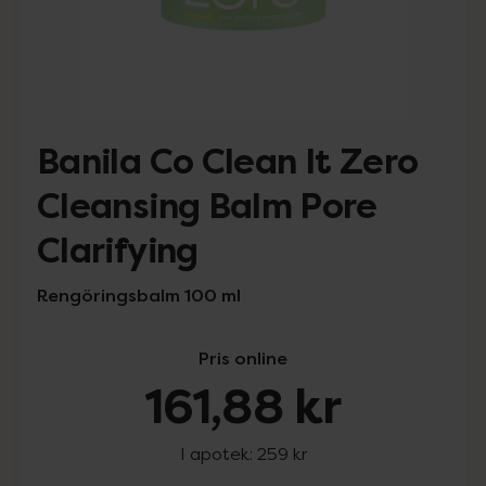
Banila Co Clean It Zero
Cleansing Balm Pore
Clarifying
Rengöringsbalm 100 ml
Pris online
161,88 kr
I apotek:
259 kr