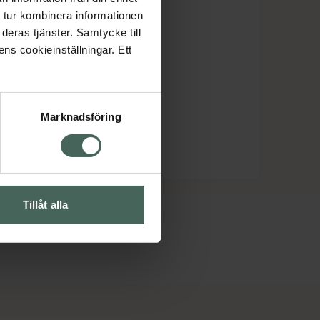
 tur kombinera informationen
deras tjänster. Samtycke till
ens cookieinställningar. Ett
Marknadsföring
Tillåt alla