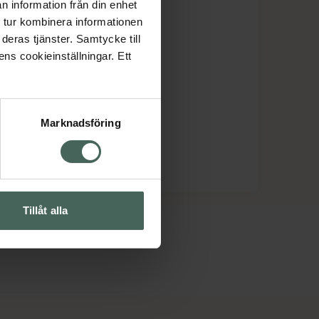
n information från din enhet
 tur kombinera informationen
deras tjänster. Samtycke till
ens cookieinställningar. Ett
Marknadsföring
Tillåt alla