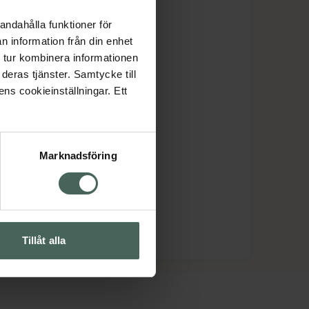
andahålla funktioner för
n information från din enhet
 tur kombinera informationen
deras tjänster. Samtycke till
ens cookieinställningar. Ett
Marknadsföring
Tillåt alla