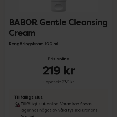
BABOR Gentle Cleansing
Cream
Rengöringskräm 100 ml
Pris online
219 kr
I apotek:
239 kr
Tillfälligt slut
Tillfälligt slut online. Varan kan finnas i
lager hos något av våra fysiska Kronans
Apotek.