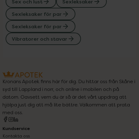
Sex och lust
Sexleksaker
Sexleksaker för par
Sexleksaker för par
Vibratorer och stavar
Kronans Apotek finns här för dig. Du hittar oss från Skåne i
syd till Lappland i norr, och online i mobilen och på
datorn. Oavsett vem du är så är det vårt uppdrag att
hjälpa just dig att må lite bättre. Välkommen att prata
med oss.
Kundservice
Kontakta oss