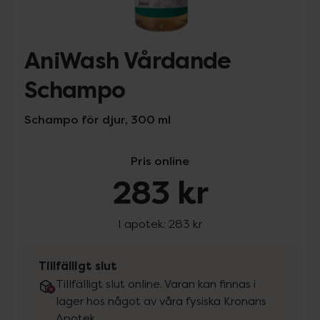
AniWash Vårdande
Schampo
Schampo för djur, 300 ml
Pris online
283 kr
I apotek:
283 kr
Tillfälligt slut
Tillfälligt slut online. Varan kan finnas i
lager hos något av våra fysiska Kronans
Apotek.