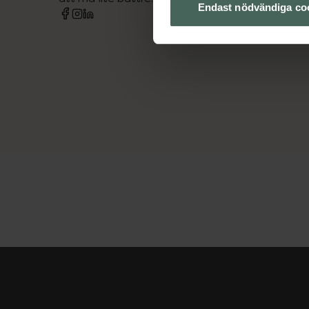
Endast nödvändiga co