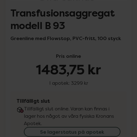
Transfusionsaggregat
modell B 93
Greenline med Flowstop, PVC-fritt, 100 styck
Pris online
1483,75 kr
I apotek:
3299 kr
Tillfälligt slut
Tillfälligt slut online. Varan kan finnas i
lager hos något av våra fysiska Kronans
Apotek.
Se lagerstatus på apotek