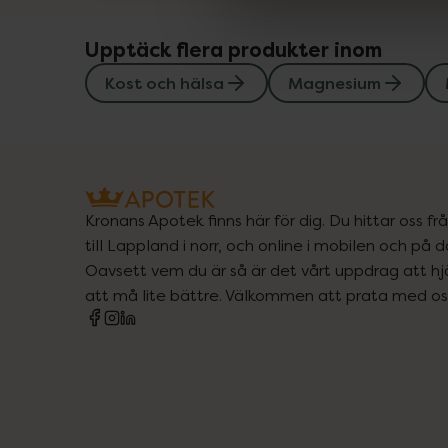
Upptäck flera produkter inom
Kost och hälsa
Magnesium
Kronans Apotek finns här för dig. Du hittar oss fr
till Lappland i norr, och online i mobilen och på d
Oavsett vem du är så är det vårt uppdrag att hjä
att må lite bättre. Välkommen att prata med os