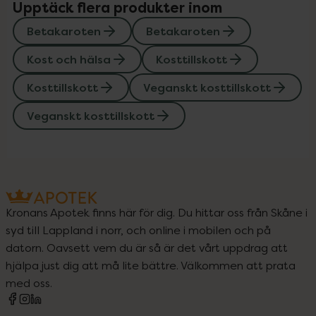
Upptäck flera produkter inom
Betakaroten
Betakaroten
Kost och hälsa
Kosttillskott
Kosttillskott
Veganskt kosttillskott
Veganskt kosttillskott
Kronans Apotek finns här för dig. Du hittar oss från Skåne i
syd till Lappland i norr, och online i mobilen och på
datorn. Oavsett vem du är så är det vårt uppdrag att
hjälpa just dig att må lite bättre. Välkommen att prata
med oss.