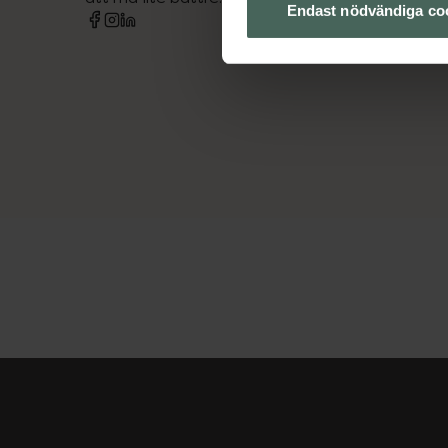
Endast nödvändiga co