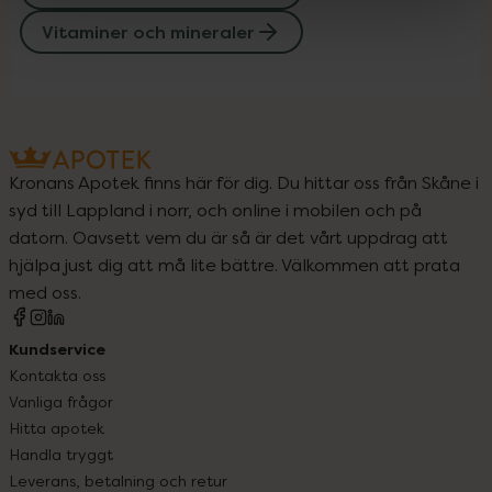
Vitaminer och mineraler
Kronans Apotek finns här för dig. Du hittar oss från Skåne i
syd till Lappland i norr, och online i mobilen och på
datorn. Oavsett vem du är så är det vårt uppdrag att
hjälpa just dig att må lite bättre. Välkommen att prata
med oss.
Kundservice
Kontakta oss
Vanliga frågor
Hitta apotek
Handla tryggt
Leverans, betalning och retur