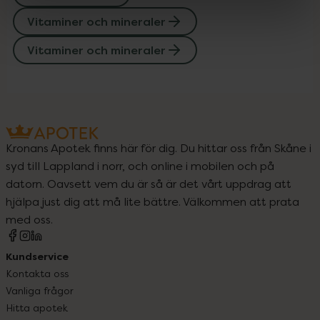
Vitaminer och mineraler
Vitaminer och mineraler
Kronans Apotek finns här för dig. Du hittar oss från Skåne i
syd till Lappland i norr, och online i mobilen och på
datorn. Oavsett vem du är så är det vårt uppdrag att
hjälpa just dig att må lite bättre. Välkommen att prata
med oss.
Kundservice
Kontakta oss
Vanliga frågor
Hitta apotek