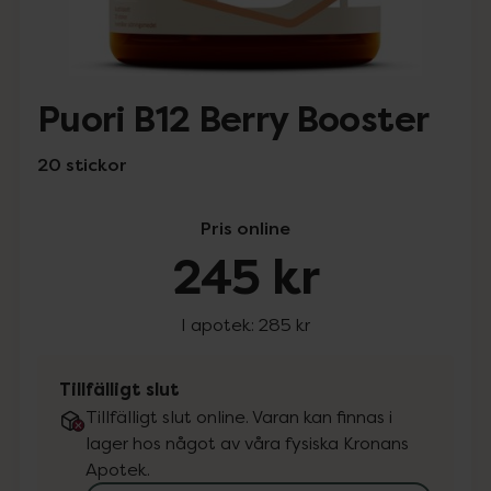
Puori B12 Berry Booster
20 stickor
Pris online
245 kr
I apotek:
285 kr
Tillfälligt slut
Tillfälligt slut online. Varan kan finnas i
lager hos något av våra fysiska Kronans
Apotek.