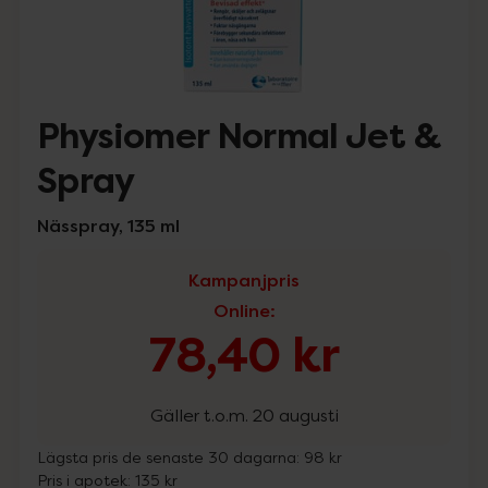
Physiomer Normal Jet &
Spray
Nässpray, 135 ml
Kampanjpris
Online
:
78,40 kr
Gäller t.o.m. 20 augusti
Lägsta pris de senaste 30 dagarna:
98 kr
Pris i apotek:
135 kr