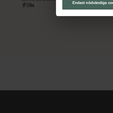
Endast nödvändiga co