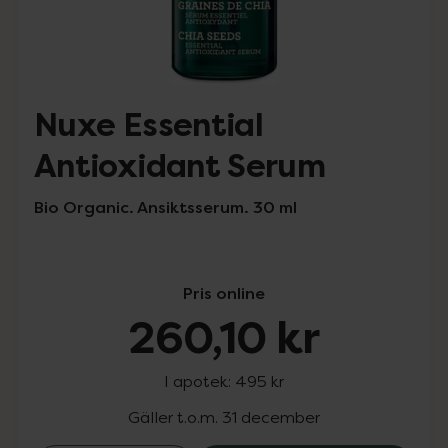
Nuxe Essential
Antioxidant Serum
Bio Organic. Ansiktsserum. 30 ml
Pris online
260,10 kr
I apotek:
495 kr
Gäller t.o.m. 31 december