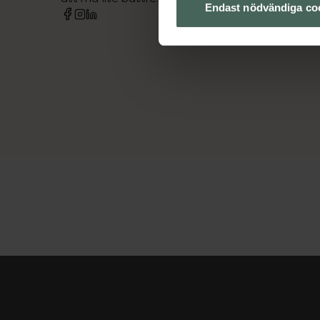
Endast nödvändiga co