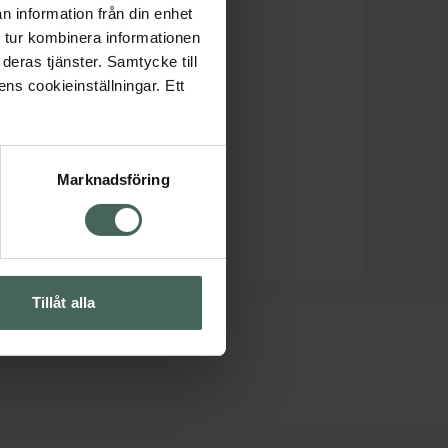
n information från din enhet
 tur kombinera informationen
deras tjänster. Samtycke till
ens cookieinställningar. Ett
Marknadsföring
Tillåt alla